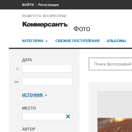
ВОЙТИ
Регистрация
09 АВГУСТА, ВОСКРЕСЕНЬЕ
Фото
КАТЕГОРИИ
СВЕЖИЕ ПОСТУПЛЕНИЯ
АЛЬБОМЫ
ДАТА
с
по
ИСТОЧНИК
Коммерсантъ
МЕСТО
АВТОР