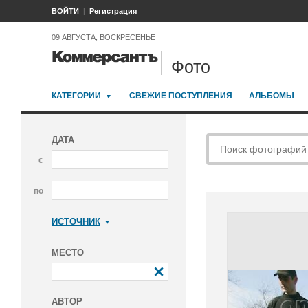
ВОЙТИ
Регистрация
09 АВГУСТА, ВОСКРЕСЕНЬЕ
Фото
КАТЕГОРИИ
СВЕЖИЕ ПОСТУПЛЕНИЯ
АЛЬБОМЫ
ДАТА
с
по
ИСТОЧНИК
Коммерсантъ
МЕСТО
АВТОР