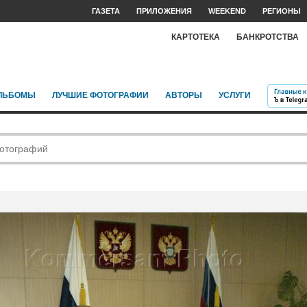
ГАЗЕТА
ПРИЛОЖЕНИЯ
WEEKEND
РЕГИОНЫ
КАРТОТЕКА
БАНКРОТСТВА
ЛЬБОМЫ
ЛУЧШИЕ ФОТОГРАФИИ
АВТОРЫ
УСЛУГИ