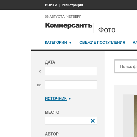
ВОЙТИ
Регистрация
06 АВГУСТА, ЧЕТВЕРГ
Фото
КАТЕГОРИИ
СВЕЖИЕ ПОСТУПЛЕНИЯ
А
ДАТА
с
по
ИСТОЧНИК
Коммерсантъ
МЕСТО
АВТОР