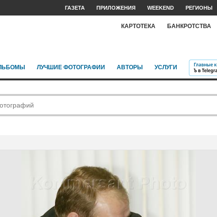
ГАЗЕТА
ПРИЛОЖЕНИЯ
WEEKEND
РЕГИОНЫ
КАРТОТЕКА
БАНКРОТСТВА
ЛЬБОМЫ
ЛУЧШИЕ ФОТОГРАФИИ
АВТОРЫ
УСЛУГИ