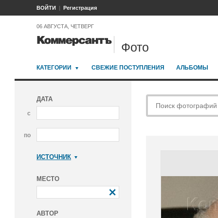
ВОЙТИ
Регистрация
06 АВГУСТА, ЧЕТВЕРГ
Фото
КАТЕГОРИИ
СВЕЖИЕ ПОСТУПЛЕНИЯ
АЛЬБОМЫ
ДАТА
с
по
ИСТОЧНИК
Коммерсантъ
МЕСТО
АВТОР