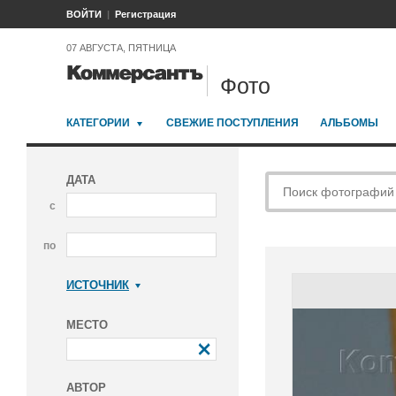
ВОЙТИ
Регистрация
07 АВГУСТА, ПЯТНИЦА
Фото
КАТЕГОРИИ
СВЕЖИЕ ПОСТУПЛЕНИЯ
АЛЬБОМЫ
ДАТА
с
по
ИСТОЧНИК
Коммерсантъ
МЕСТО
АВТОР