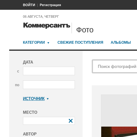
ВОЙТИ
Регистрация
06 АВГУСТА, ЧЕТВЕРГ
Фото
КАТЕГОРИИ
СВЕЖИЕ ПОСТУПЛЕНИЯ
АЛЬБОМЫ
ДАТА
с
по
ИСТОЧНИК
Коммерсантъ
МЕСТО
АВТОР