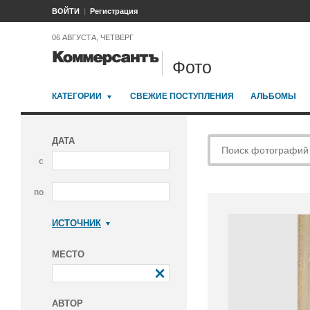
ВОЙТИ
Регистрация
06 АВГУСТА, ЧЕТВЕРГ
Фото
КАТЕГОРИИ
СВЕЖИЕ ПОСТУПЛЕНИЯ
АЛЬБОМЫ
ДАТА
с
по
ИСТОЧНИК
Коммерсантъ
МЕСТО
АВТОР