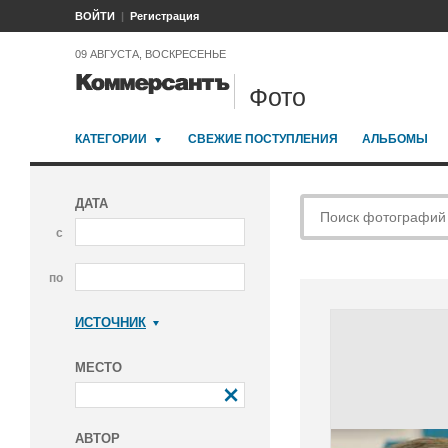
ВОЙТИ
Регистрация
09 АВГУСТА, ВОСКРЕСЕНЬЕ
Фото
КАТЕГОРИИ
СВЕЖИЕ ПОСТУПЛЕНИЯ
АЛЬБОМЫ
ДАТА
с
по
ИСТОЧНИК
Коммерсантъ
МЕСТО
АВТОР