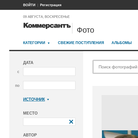
ВОЙТИ
Регистрация
09 АВГУСТА, ВОСКРЕСЕНЬЕ
Фото
КАТЕГОРИИ
СВЕЖИЕ ПОСТУПЛЕНИЯ
АЛЬБОМЫ
ДАТА
с
по
ИСТОЧНИК
Коммерсантъ
МЕСТО
АВТОР