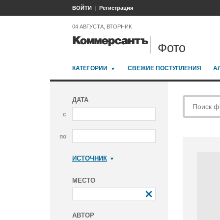
ВОЙТИ
Регистрация
04 АВГУСТА, ВТОРНИК
Фото
КАТЕГОРИИ
СВЕЖИЕ ПОСТУПЛЕНИЯ
А
ДАТА
с
по
ИСТОЧНИК
Коммерсантъ
МЕСТО
АВТОР