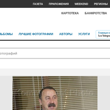
ГАЗЕТА
ПРИЛОЖЕНИЯ
WEEKEND
РЕГИОНЫ
КАРТОТЕКА
БАНКРОТСТВА
ЛЬБОМЫ
ЛУЧШИЕ ФОТОГРАФИИ
АВТОРЫ
УСЛУГИ