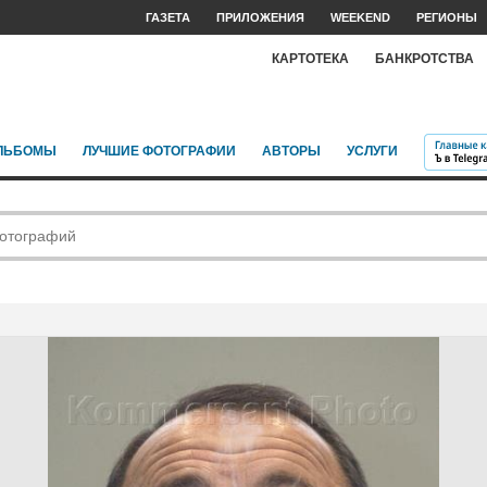
ГАЗЕТА
ПРИЛОЖЕНИЯ
WEEKEND
РЕГИОНЫ
КАРТОТЕКА
БАНКРОТСТВА
ЛЬБОМЫ
ЛУЧШИЕ ФОТОГРАФИИ
АВТОРЫ
УСЛУГИ