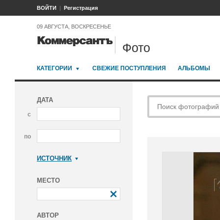
ВОЙТИ
Регистрация
09 АВГУСТА, ВОСКРЕСЕНЬЕ
Фото
КАТЕГОРИИ
СВЕЖИЕ ПОСТУПЛЕНИЯ
АЛЬБОМЫ
ДАТА
с
по
ИСТОЧНИК
Коммерсантъ
МЕСТО
АВТОР