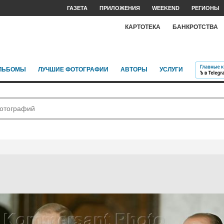
ГАЗЕТА
ПРИЛОЖЕНИЯ
WEEKEND
РЕГИОНЫ
КАРТОТЕКА
БАНКРОТСТВА
ЛЬБОМЫ
ЛУЧШИЕ ФОТОГРАФИИ
АВТОРЫ
УСЛУГИ