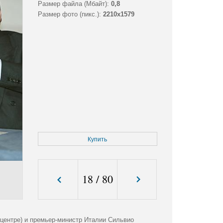
Размер файла (Мбайт):
0,8
Размер фото (пикс.):
2210x1579
Купить
18
/
80
 центре) и премьер-министр Италии Сильвио