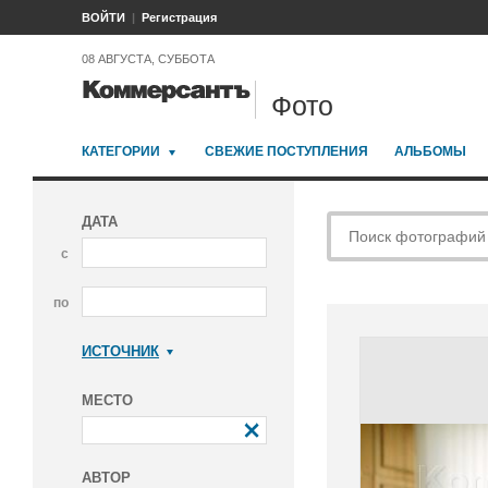
ВОЙТИ
Регистрация
08 АВГУСТА, СУББОТА
Фото
КАТЕГОРИИ
СВЕЖИЕ ПОСТУПЛЕНИЯ
АЛЬБОМЫ
ДАТА
с
по
ИСТОЧНИК
Коммерсантъ
МЕСТО
АВТОР