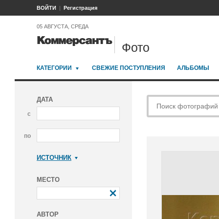
ВОЙТИ
Регистрация
05 АВГУСТА, СРЕДА
Фото
КАТЕГОРИИ
СВЕЖИЕ ПОСТУПЛЕНИЯ
АЛЬБОМЫ
ДАТА
с
по
ИСТОЧНИК
Коммерсантъ
МЕСТО
АВТОР