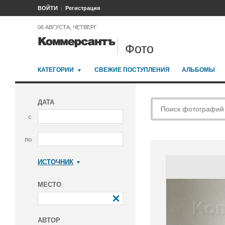
ВОЙТИ
Регистрация
06 АВГУСТА, ЧЕТВЕРГ
Фото
КАТЕГОРИИ
СВЕЖИЕ ПОСТУПЛЕНИЯ
АЛЬБОМЫ
ДАТА
с
по
ИСТОЧНИК
Коммерсантъ
МЕСТО
АВТОР