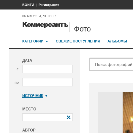
ВОЙТИ
Регистрация
06 АВГУСТА, ЧЕТВЕРГ
Фото
КАТЕГОРИИ
СВЕЖИЕ ПОСТУПЛЕНИЯ
АЛЬБОМЫ
ДАТА
с
по
ИСТОЧНИК
Коммерсантъ
МЕСТО
АВТОР