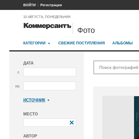
ВОЙТИ
Регистрация
10 АВГУСТА, ПОНЕДЕЛЬНИК
Фото
КАТЕГОРИИ
СВЕЖИЕ ПОСТУПЛЕНИЯ
АЛЬБОМЫ
ДАТА
с
по
ИСТОЧНИК
Коммерсантъ
МЕСТО
АВТОР