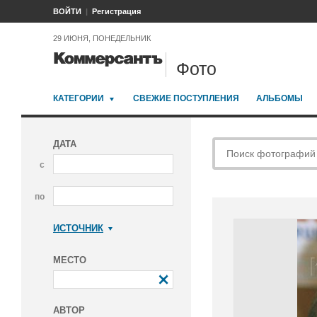
ВОЙТИ
Регистрация
29 ИЮНЯ, ПОНЕДЕЛЬНИК
Фото
КАТЕГОРИИ
СВЕЖИЕ ПОСТУПЛЕНИЯ
АЛЬБОМЫ
ДАТА
с
по
ИСТОЧНИК
Коммерсантъ
МЕСТО
АВТОР