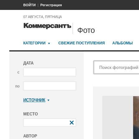
ВОЙТИ
Регистрация
07 АВГУСТА, ПЯТНИЦА
Фото
КАТЕГОРИИ
СВЕЖИЕ ПОСТУПЛЕНИЯ
АЛЬБОМЫ
ДАТА
с
по
ИСТОЧНИК
Коммерсантъ
МЕСТО
АВТОР