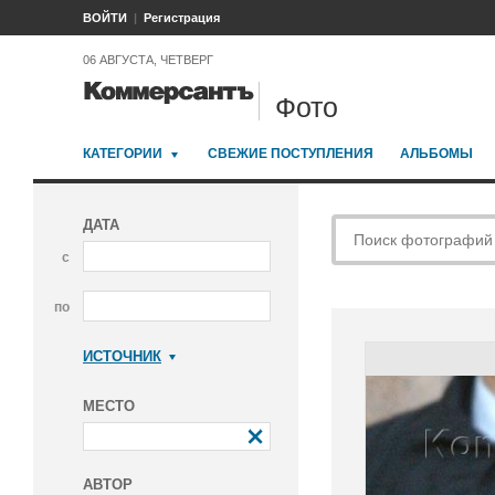
ВОЙТИ
Регистрация
06 АВГУСТА, ЧЕТВЕРГ
Фото
КАТЕГОРИИ
СВЕЖИЕ ПОСТУПЛЕНИЯ
АЛЬБОМЫ
ДАТА
с
по
ИСТОЧНИК
Коммерсантъ
МЕСТО
АВТОР