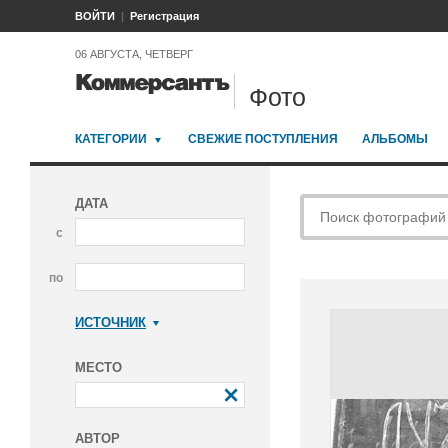
ВОЙТИ
Регистрация
06 АВГУСТА, ЧЕТВЕРГ
Фото
КАТЕГОРИИ
СВЕЖИЕ ПОСТУПЛЕНИЯ
АЛЬБОМЫ
ДАТА
с
по
ИСТОЧНИК
Коммерсантъ
МЕСТО
АВТОР