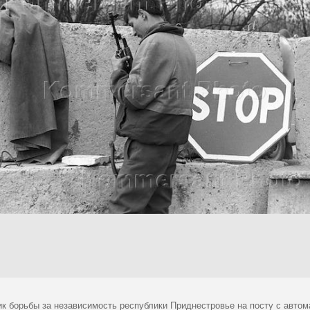
ик борьбы за независимость республики Приднестровье на посту с автом