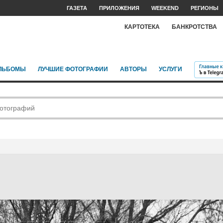
ГАЗЕТА
ПРИЛОЖЕНИЯ
WEEKEND
РЕГИОНЫ
КАРТОТЕКА
БАНКРОТСТВА
ЛЬБОМЫ
ЛУЧШИЕ ФОТОГРАФИИ
АВТОРЫ
УСЛУГИ