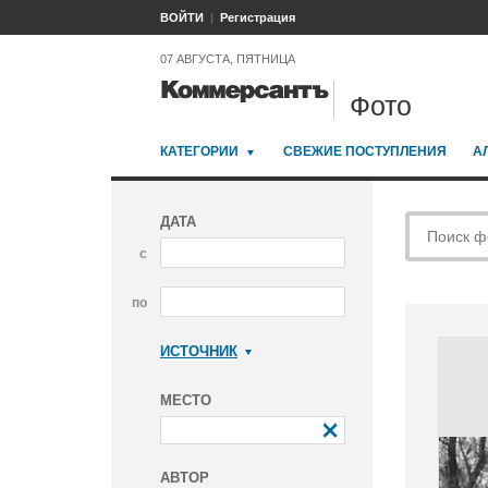
ВОЙТИ
Регистрация
07 АВГУСТА, ПЯТНИЦА
Фото
КАТЕГОРИИ
СВЕЖИЕ ПОСТУПЛЕНИЯ
А
ДАТА
с
по
ИСТОЧНИК
Коммерсантъ
МЕСТО
АВТОР