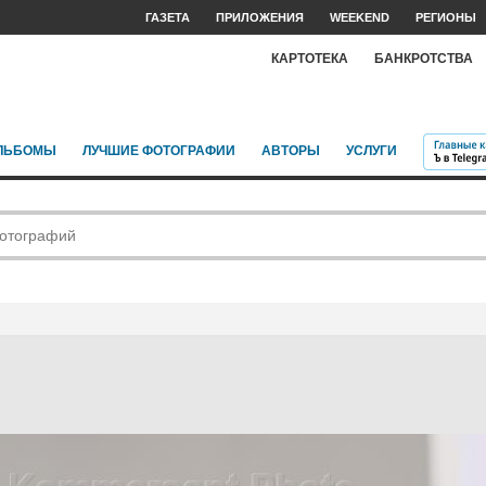
ГАЗЕТА
ПРИЛОЖЕНИЯ
WEEKEND
РЕГИОНЫ
КАРТОТЕКА
БАНКРОТСТВА
ЛЬБОМЫ
ЛУЧШИЕ ФОТОГРАФИИ
АВТОРЫ
УСЛУГИ