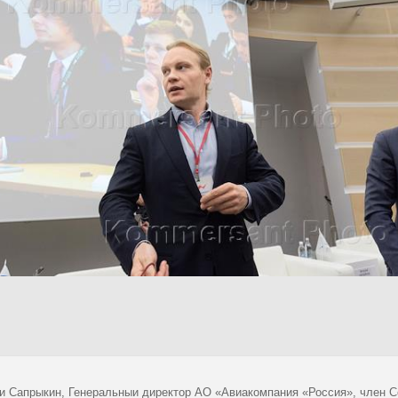
и Сапрыкин, Генеральныи директор АО «Авиакомпания «Россия», член 