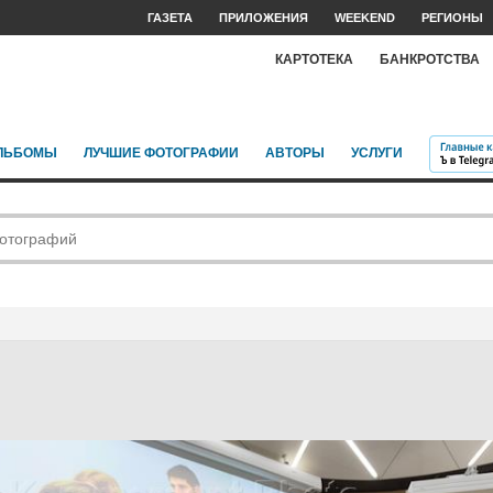
ГАЗЕТА
ПРИЛОЖЕНИЯ
WEEKEND
РЕГИОНЫ
КАРТОТЕКА
БАНКРОТСТВА
ЛЬБОМЫ
ЛУЧШИЕ ФОТОГРАФИИ
АВТОРЫ
УСЛУГИ