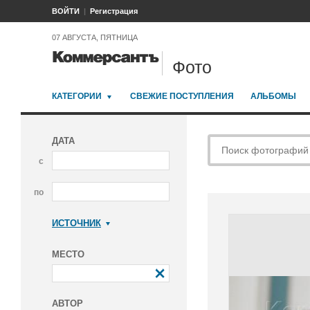
ВОЙТИ
Регистрация
07 АВГУСТА, ПЯТНИЦА
Фото
КАТЕГОРИИ
СВЕЖИЕ ПОСТУПЛЕНИЯ
АЛЬБОМЫ
ДАТА
с
по
ИСТОЧНИК
Коммерсантъ
МЕСТО
АВТОР