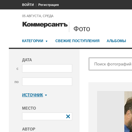
ВОЙТИ
Регистрация
05 АВГУСТА, СРЕДА
Фото
КАТЕГОРИИ
СВЕЖИЕ ПОСТУПЛЕНИЯ
АЛЬБОМЫ
ДАТА
с
по
ИСТОЧНИК
Коммерсантъ
МЕСТО
АВТОР