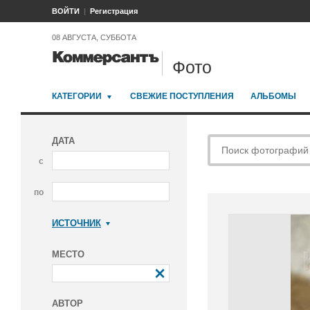
ВОЙТИ
Регистрация
08 АВГУСТА, СУББОТА
Фото
КАТЕГОРИИ
СВЕЖИЕ ПОСТУПЛЕНИЯ
АЛЬБОМЫ
ДАТА
с
по
ИСТОЧНИК
Коммерсантъ
МЕСТО
АВТОР