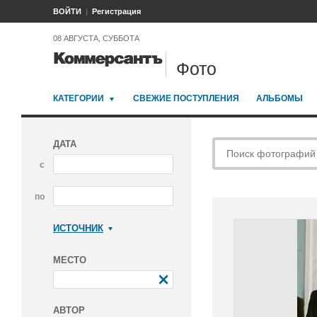
ВОЙТИ
Регистрация
08 АВГУСТА, СУББОТА
Фото
КАТЕГОРИИ
СВЕЖИЕ ПОСТУПЛЕНИЯ
АЛЬБОМЫ
ДАТА
с
по
ИСТОЧНИК
Коммерсантъ
МЕСТО
АВТОР