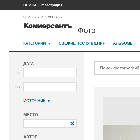
ВОЙТИ
Регистрация
08 АВГУСТА, СУББОТА
Фото
КАТЕГОРИИ
СВЕЖИЕ ПОСТУПЛЕНИЯ
АЛЬБОМЫ
ДАТА
с
по
ИСТОЧНИК
Коммерсантъ
МЕСТО
АВТОР