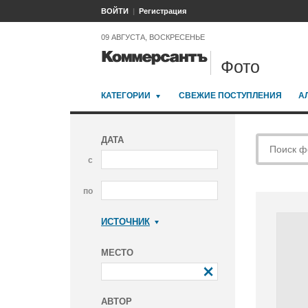
ВОЙТИ
Регистрация
09 АВГУСТА, ВОСКРЕСЕНЬЕ
Фото
КАТЕГОРИИ
СВЕЖИЕ ПОСТУПЛЕНИЯ
А
ДАТА
с
по
ИСТОЧНИК
Коммерсантъ
МЕСТО
АВТОР