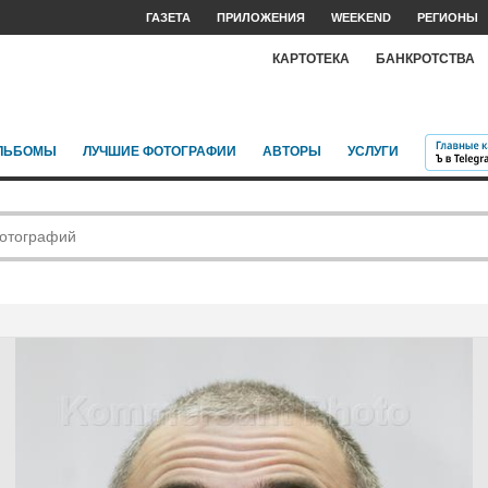
ГАЗЕТА
ПРИЛОЖЕНИЯ
WEEKEND
РЕГИОНЫ
КАРТОТЕКА
БАНКРОТСТВА
ЛЬБОМЫ
ЛУЧШИЕ ФОТОГРАФИИ
АВТОРЫ
УСЛУГИ