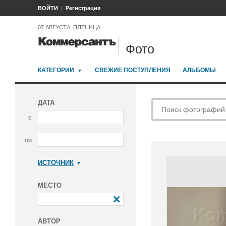
ВОЙТИ
Регистрация
07 АВГУСТА, ПЯТНИЦА
Фото
КАТЕГОРИИ
СВЕЖИЕ ПОСТУПЛЕНИЯ
АЛЬБОМЫ
ДАТА
с
по
ИСТОЧНИК
Коммерсантъ
МЕСТО
АВТОР