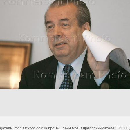
датель Российского союза промышленников и предпринимателей (РСПП)