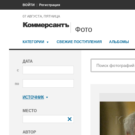
ВОЙТИ
Регистрация
07 АВГУСТА, ПЯТНИЦА
Фото
КАТЕГОРИИ
СВЕЖИЕ ПОСТУПЛЕНИЯ
АЛЬБОМЫ
ДАТА
с
по
ИСТОЧНИК
Коммерсантъ
МЕСТО
АВТОР