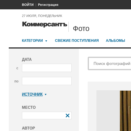
ВОЙТИ
Регистрация
27 ИЮЛЯ, ПОНЕДЕЛЬНИК
Фото
КАТЕГОРИИ
СВЕЖИЕ ПОСТУПЛЕНИЯ
АЛЬБОМЫ
ДАТА
с
по
ИСТОЧНИК
Коммерсантъ
МЕСТО
АВТОР