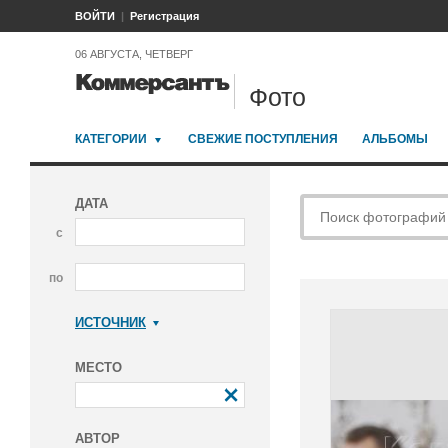
ВОЙТИ
Регистрация
06 АВГУСТА, ЧЕТВЕРГ
Фото
КАТЕГОРИИ
СВЕЖИЕ ПОСТУПЛЕНИЯ
АЛЬБОМЫ
ДАТА
с
по
ИСТОЧНИК
Коммерсантъ
МЕСТО
АВТОР