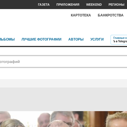
ГАЗЕТА
ПРИЛОЖЕНИЯ
WEEKEND
РЕГИОНЫ
КАРТОТЕКА
БАНКРОТСТВА
ЛЬБОМЫ
ЛУЧШИЕ ФОТОГРАФИИ
АВТОРЫ
УСЛУГИ