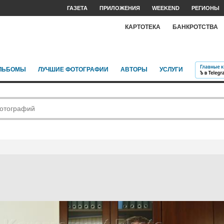
ГАЗЕТА
ПРИЛОЖЕНИЯ
WEEKEND
РЕГИОНЫ
КАРТОТЕКА
БАНКРОТСТВА
ЛЬБОМЫ
ЛУЧШИЕ ФОТОГРАФИИ
АВТОРЫ
УСЛУГИ