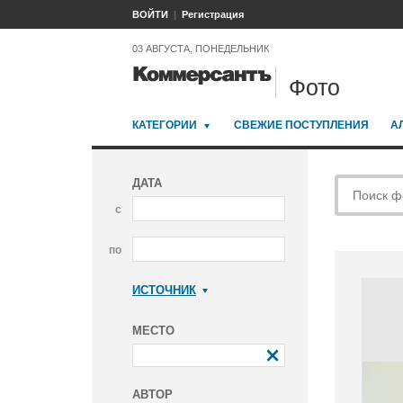
ВОЙТИ
Регистрация
03 АВГУСТА, ПОНЕДЕЛЬНИК
Фото
КАТЕГОРИИ
СВЕЖИЕ ПОСТУПЛЕНИЯ
А
ДАТА
с
по
ИСТОЧНИК
Коммерсантъ
МЕСТО
АВТОР