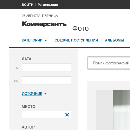
ВОЙТИ
Регистрация
07 АВГУСТА, ПЯТНИЦА
Фото
КАТЕГОРИИ
СВЕЖИЕ ПОСТУПЛЕНИЯ
АЛЬБОМЫ
ДАТА
с
по
ИСТОЧНИК
Коммерсантъ
МЕСТО
АВТОР