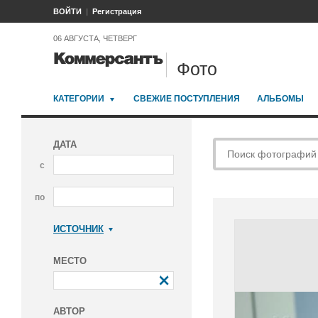
ВОЙТИ
Регистрация
06 АВГУСТА, ЧЕТВЕРГ
Фото
КАТЕГОРИИ
СВЕЖИЕ ПОСТУПЛЕНИЯ
АЛЬБОМЫ
ДАТА
с
по
ИСТОЧНИК
Коммерсантъ
МЕСТО
АВТОР