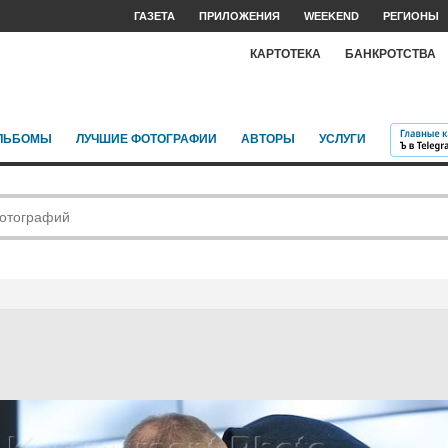
ГАЗЕТА
ПРИЛОЖЕНИЯ
WEEKEND
РЕГИОНЫ
КАРТОТЕКА
БАНКРОТСТВА
ЛЬБОМЫ
ЛУЧШИЕ ФОТОГРАФИИ
АВТОРЫ
УСЛУГИ