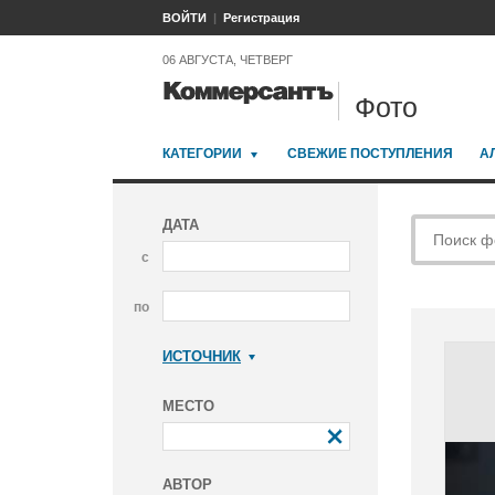
ВОЙТИ
Регистрация
06 АВГУСТА, ЧЕТВЕРГ
Фото
КАТЕГОРИИ
СВЕЖИЕ ПОСТУПЛЕНИЯ
А
ДАТА
с
по
ИСТОЧНИК
Коммерсантъ
МЕСТО
АВТОР