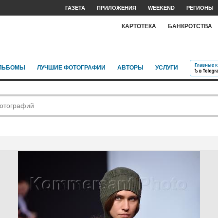
ГАЗЕТА
ПРИЛОЖЕНИЯ
WEEKEND
РЕГИОНЫ
КАРТОТЕКА
БАНКРОТСТВА
ЛЬБОМЫ
ЛУЧШИЕ ФОТОГРАФИИ
АВТОРЫ
УСЛУГИ