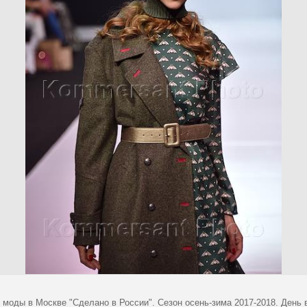
 моды в Москве "Сделано в России". Сезон осень-зима 2017-2018. День