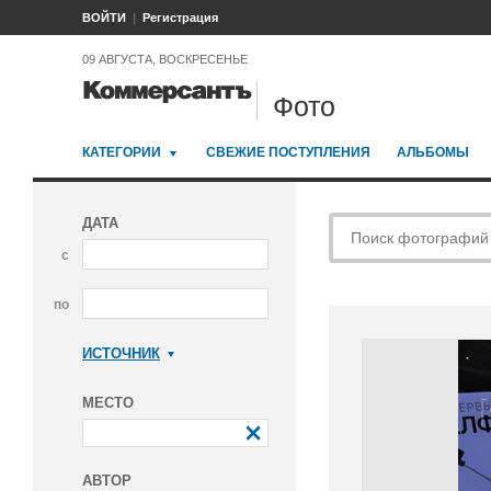
ВОЙТИ
Регистрация
09 АВГУСТА, ВОСКРЕСЕНЬЕ
Фото
КАТЕГОРИИ
СВЕЖИЕ ПОСТУПЛЕНИЯ
АЛЬБОМЫ
ДАТА
с
по
ИСТОЧНИК
Коммерсантъ
МЕСТО
АВТОР