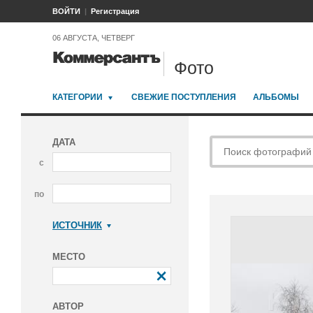
ВОЙТИ
Регистрация
06 АВГУСТА, ЧЕТВЕРГ
Фото
КАТЕГОРИИ
СВЕЖИЕ ПОСТУПЛЕНИЯ
АЛЬБОМЫ
ДАТА
с
по
ИСТОЧНИК
Коммерсантъ
МЕСТО
АВТОР