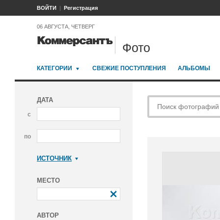
ВОЙТИ
Регистрация
06 АВГУСТА, ЧЕТВЕРГ
Фото
КАТЕГОРИИ
СВЕЖИЕ ПОСТУПЛЕНИЯ
АЛЬБОМЫ
ДАТА
с
по
ИСТОЧНИК
Коммерсантъ
МЕСТО
АВТОР