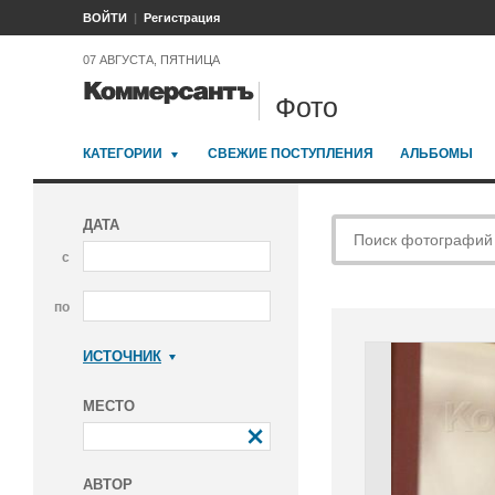
ВОЙТИ
Регистрация
07 АВГУСТА, ПЯТНИЦА
Фото
КАТЕГОРИИ
СВЕЖИЕ ПОСТУПЛЕНИЯ
АЛЬБОМЫ
ДАТА
с
по
ИСТОЧНИК
Коммерсантъ
МЕСТО
АВТОР