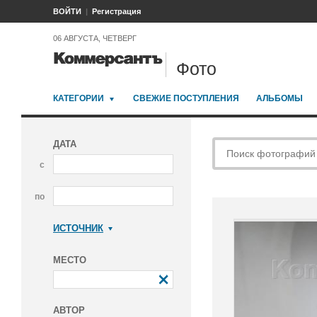
ВОЙТИ
Регистрация
06 АВГУСТА, ЧЕТВЕРГ
Фото
КАТЕГОРИИ
СВЕЖИЕ ПОСТУПЛЕНИЯ
АЛЬБОМЫ
ДАТА
с
по
ИСТОЧНИК
Коммерсантъ
МЕСТО
АВТОР