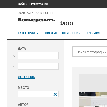
ВОЙТИ
Регистрация
09 АВГУСТА, ВОСКРЕСЕНЬЕ
Фото
КАТЕГОРИИ
СВЕЖИЕ ПОСТУПЛЕНИЯ
АЛЬБОМЫ
ДАТА
с
по
ИСТОЧНИК
Коммерсантъ
МЕСТО
АВТОР