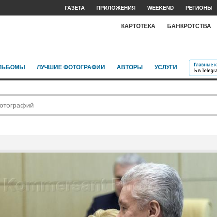
ГАЗЕТА
ПРИЛОЖЕНИЯ
WEEKEND
РЕГИОНЫ
КАРТОТЕКА
БАНКРОТСТВА
ЛЬБОМЫ
ЛУЧШИЕ ФОТОГРАФИИ
АВТОРЫ
УСЛУГИ