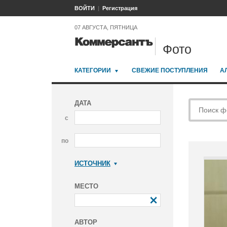
ВОЙТИ
Регистрация
07 АВГУСТА, ПЯТНИЦА
Фото
КАТЕГОРИИ
СВЕЖИЕ ПОСТУПЛЕНИЯ
А
ДАТА
с
по
ИСТОЧНИК
Коммерсантъ
МЕСТО
АВТОР